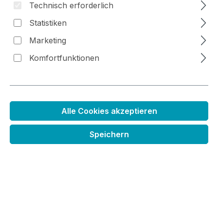
Technisch erforderlich
Statistiken
Marketing
Bildergalerie überspringen
Komfortfunktionen
Alle Cookies akzeptieren
Speichern
Transparente 3D Farbe pink