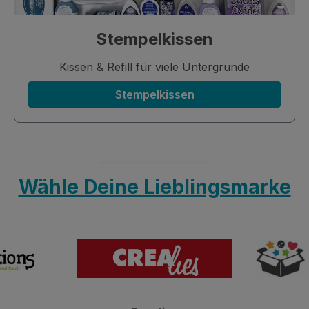
Stempelkissen
Kissen & Refill für viele Untergründe
Stempelkissen
Wähle Deine Lieblingsmarke