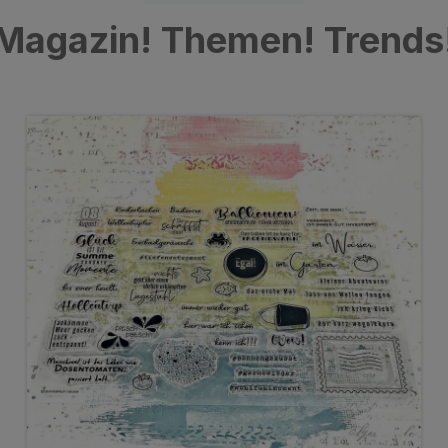
Magazin! Themen! Trends