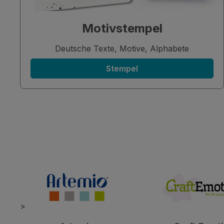
Motivstempel
Deutsche Texte, Motive, Alphabete
Stempel
>