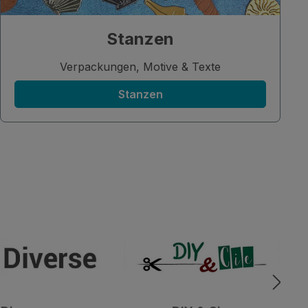
Stanzen
Verpackungen, Motive & Texte
Stanzen