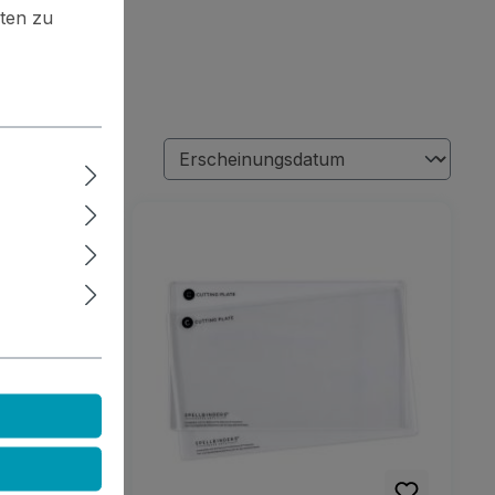
ten zu