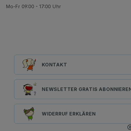
Mo-Fr 09:00 - 17:00 Uhr
KONTAKT
NEWSLETTER GRATIS ABONNIERE
WIDERRUF ERKLÄREN