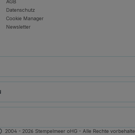
AGB
Datenschutz
Cookie Manager
Newsletter
N
2004 - 2026 Stempelmeer oHG - Alle Rechte vorbehalte