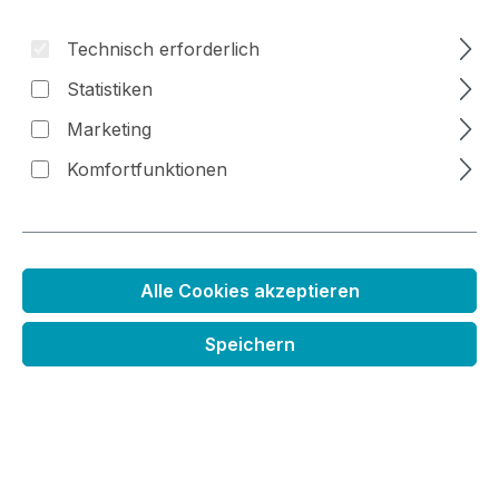
Technisch erforderlich
Statistiken
Bildergalerie überspringen
Marketing
Komfortfunktionen
Alle Cookies akzeptieren
Speichern
Schnelltrocknende Acrylfarbe