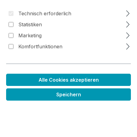
Technisch erforderlich
Statistiken
Bildergalerie überspringen
Marketing
Komfortfunktionen
Alle Cookies akzeptieren
Speichern
Schnelltrocknende Acrylfarbe