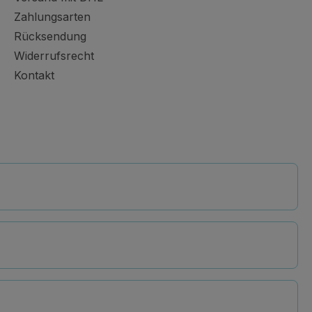
Zahlungsarten
Rücksendung
Widerrufsrecht
Kontakt