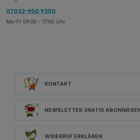
07032-950 9350
Mo-Fr 09:00 - 17:00 Uhr
KONTAKT
NEWSLETTER GRATIS ABONNIERE
WIDERRUF ERKLÄREN