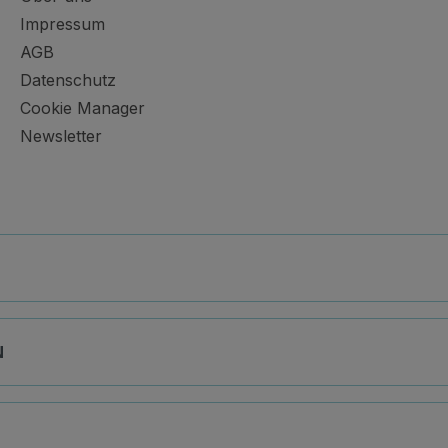
Impressum
AGB
Datenschutz
Cookie Manager
Newsletter
N