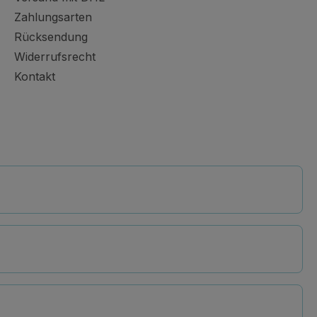
Zahlungsarten
Rücksendung
Widerrufsrecht
Kontakt