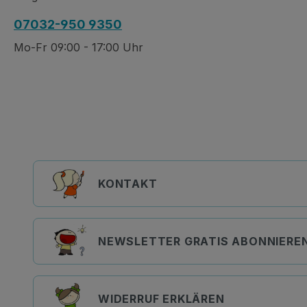
07032-950 9350
Mo-Fr 09:00 - 17:00 Uhr
KONTAKT
NEWSLETTER GRATIS ABONNIERE
WIDERRUF ERKLÄREN