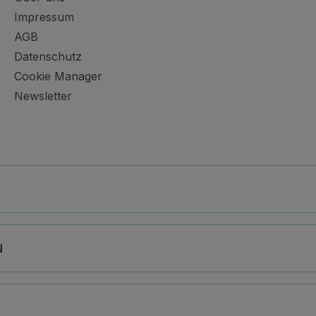
Impressum
AGB
Datenschutz
Cookie Manager
Newsletter
N