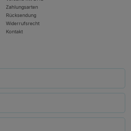
Zahlungsarten
Rücksendung
Widerrufsrecht
Kontakt