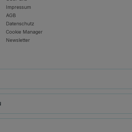
Impressum
AGB
Datenschutz
Cookie Manager
Newsletter
N