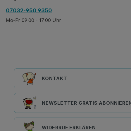
07032-950 9350
Mo-Fr 09:00 - 17:00 Uhr
KONTAKT
NEWSLETTER GRATIS ABONNIERE
WIDERRUF ERKLÄREN