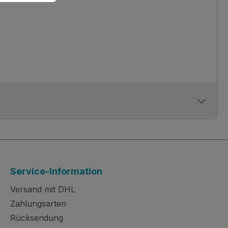
Service-Information
Versand mit DHL
Zahlungsarten
Rücksendung