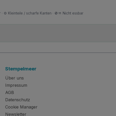
 · ⚙️ Kleinteile / scharfe Kanten · 🚫🍴 Nicht essbar
Stempelmeer
Über uns
Impressum
AGB
Datenschutz
Cookie Manager
Newsletter