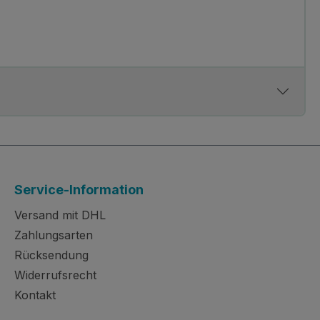
Service-Information
Versand mit DHL
Zahlungsarten
Rücksendung
Widerrufsrecht
Kontakt