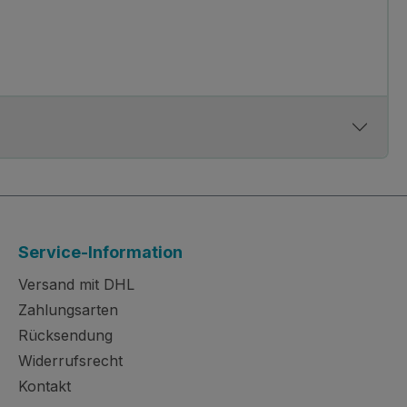
Service-Information
Versand mit DHL
Zahlungsarten
Rücksendung
Widerrufsrecht
Kontakt