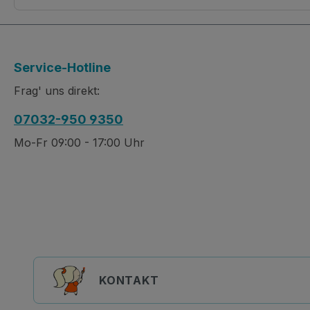
Service-Hotline
Frag' uns direkt:
07032-950 9350
Mo-Fr 09:00 - 17:00 Uhr
KONTAKT