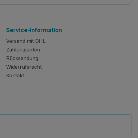
Service-Information
Versand mit DHL
Zahlungsarten
Rücksendung
Widerrufsrecht
Kontakt