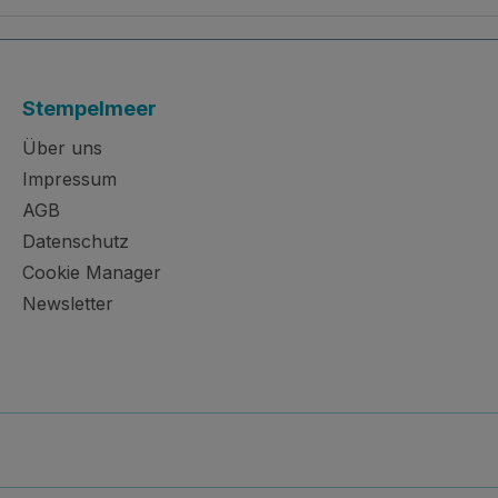
Stempelmeer
Über uns
Impressum
AGB
Datenschutz
Cookie Manager
Newsletter