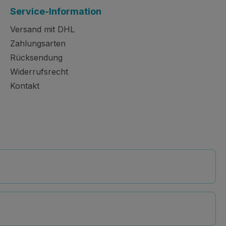
Service-Information
Versand mit DHL
Zahlungsarten
Rücksendung
Widerrufsrecht
Kontakt