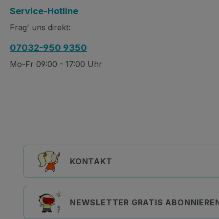
Service-Hotline
Frag' uns direkt:
07032-950 9350
Mo-Fr 09:00 - 17:00 Uhr
KONTAKT
NEWSLETTER GRATIS ABONNIERE