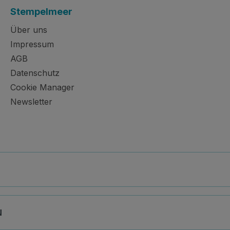
Stempelmeer
Über uns
Impressum
AGB
Datenschutz
Cookie Manager
Newsletter
N