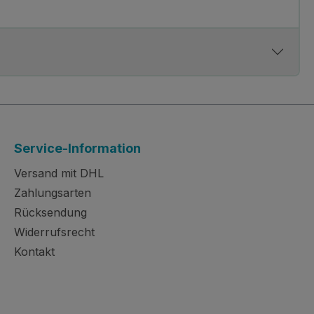
Service-Information
Versand mit DHL
Zahlungsarten
Rücksendung
Widerrufsrecht
Kontakt