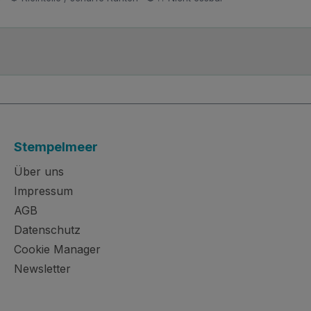
Stempelmeer
Über uns
Impressum
AGB
Datenschutz
Cookie Manager
Newsletter