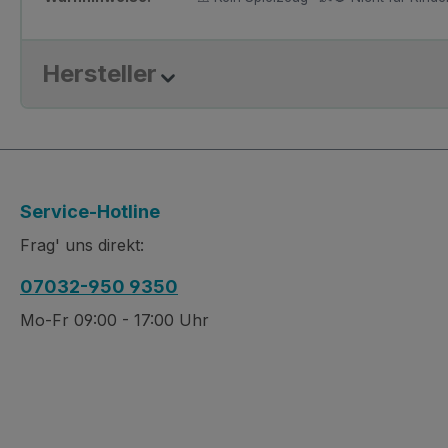
Hersteller
Service-Hotline
Frag' uns direkt:
07032-950 9350
Mo-Fr 09:00 - 17:00 Uhr