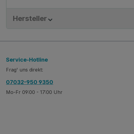
Hersteller
Service-Hotline
Frag' uns direkt:
07032-950 9350
Mo-Fr 09:00 - 17:00 Uhr