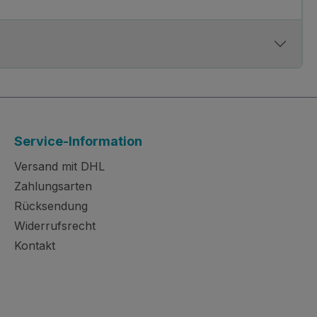
Service-Information
Versand mit DHL
Zahlungsarten
Rücksendung
Widerrufsrecht
Kontakt