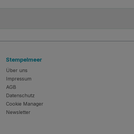
Stempelmeer
Über uns
Impressum
AGB
Datenschutz
Cookie Manager
Newsletter