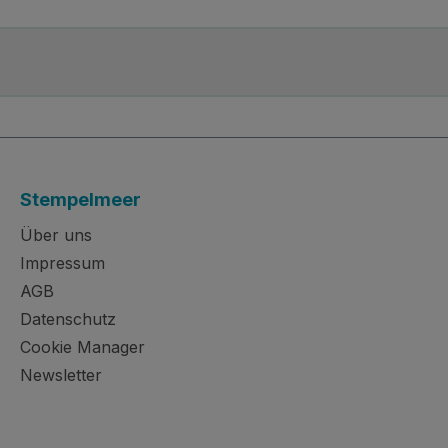
Stempelmeer
Über uns
Impressum
AGB
Datenschutz
Cookie Manager
Newsletter