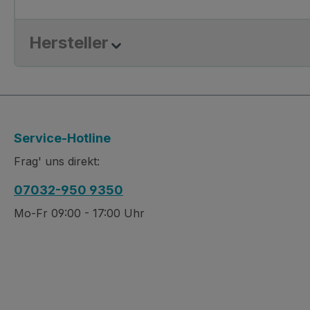
Hersteller
Service-Hotline
Frag' uns direkt:
07032-950 9350
Mo-Fr 09:00 - 17:00 Uhr