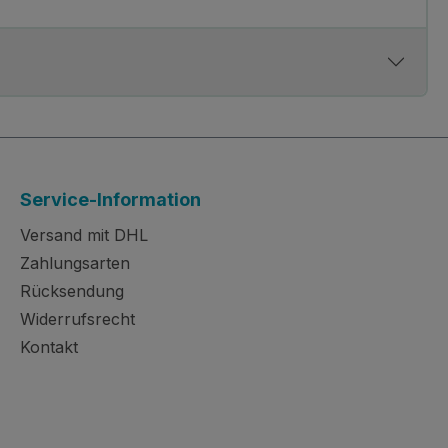
Service-Information
Versand mit DHL
Zahlungsarten
Rücksendung
Widerrufsrecht
Kontakt