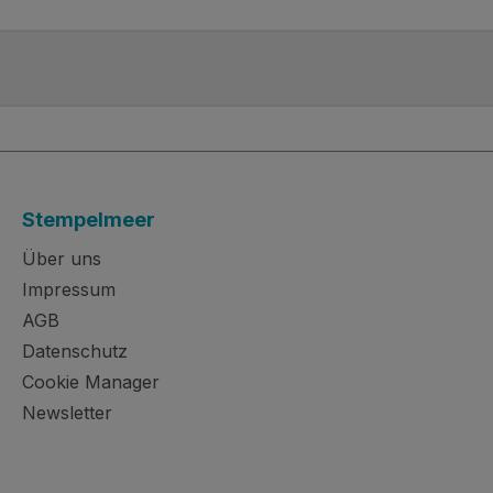
Stempelmeer
Über uns
Impressum
AGB
Datenschutz
Cookie Manager
Newsletter