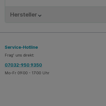
Hersteller
Service-Hotline
Frag' uns direkt:
07032-950 9350
Mo-Fr 09:00 - 17:00 Uhr