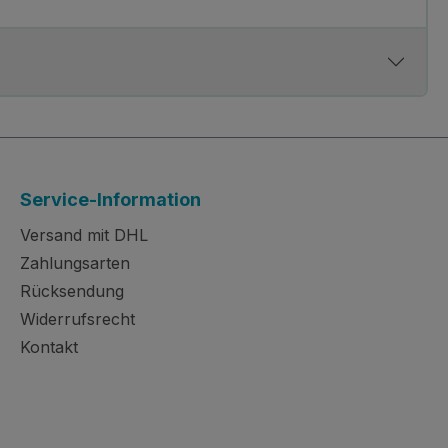
Service-Information
Versand mit DHL
Zahlungsarten
Rücksendung
Widerrufsrecht
Kontakt