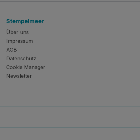
Stempelmeer
Über uns
Impressum
AGB
Datenschutz
Cookie Manager
Newsletter