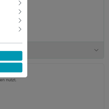
en nutzt.