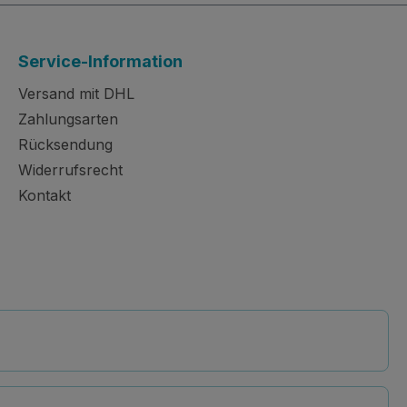
Service-Information
Versand mit DHL
Zahlungsarten
Rücksendung
Widerrufsrecht
Kontakt