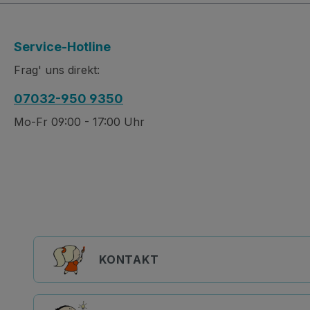
Service-Hotline
Frag' uns direkt:
07032-950 9350
Mo-Fr 09:00 - 17:00 Uhr
KONTAKT