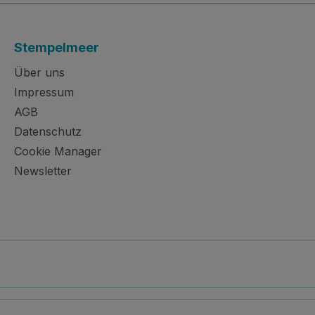
Stempelmeer
Über uns
Impressum
AGB
Datenschutz
Cookie Manager
Newsletter