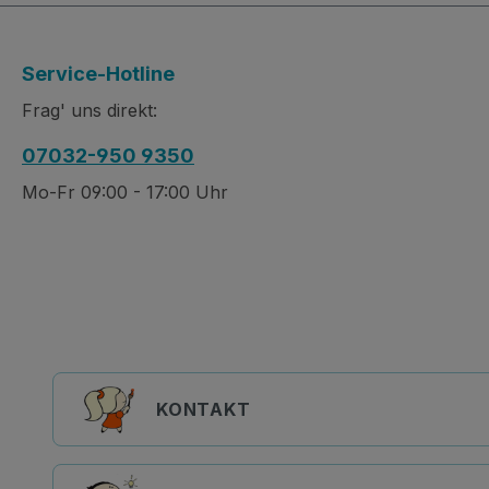
Service-Hotline
Frag' uns direkt:
07032-950 9350
Mo-Fr 09:00 - 17:00 Uhr
KONTAKT