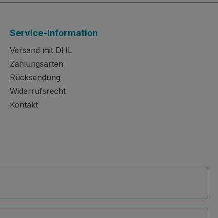
Service-Information
Versand mit DHL
Zahlungsarten
Rücksendung
Widerrufsrecht
Kontakt