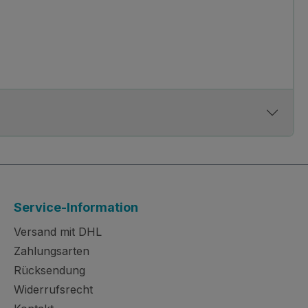
Service-Information
Versand mit DHL
Zahlungsarten
Rücksendung
Widerrufsrecht