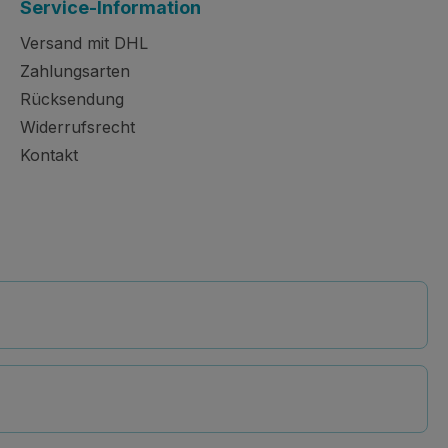
Service-Information
Versand mit DHL
Zahlungsarten
Rücksendung
Widerrufsrecht
Kontakt