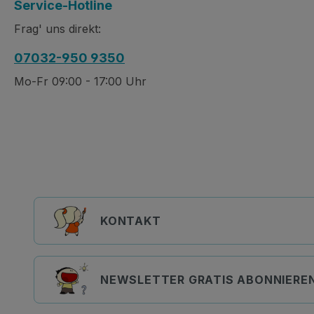
Service-Hotline
Frag' uns direkt:
07032-950 9350
Mo-Fr 09:00 - 17:00 Uhr
KONTAKT
NEWSLETTER GRATIS ABONNIERE