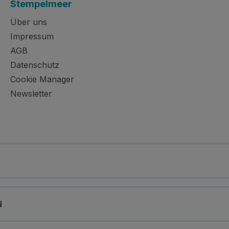
Stempelmeer
Über uns
Impressum
AGB
Datenschutz
Cookie Manager
Newsletter
N