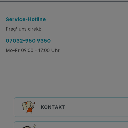
Service-Hotline
Frag' uns direkt:
07032-950 9350
Mo-Fr 09:00 - 17:00 Uhr
KONTAKT