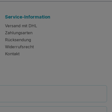
Service-Information
Versand mit DHL
Zahlungsarten
Rücksendung
Widerrufsrecht
Kontakt