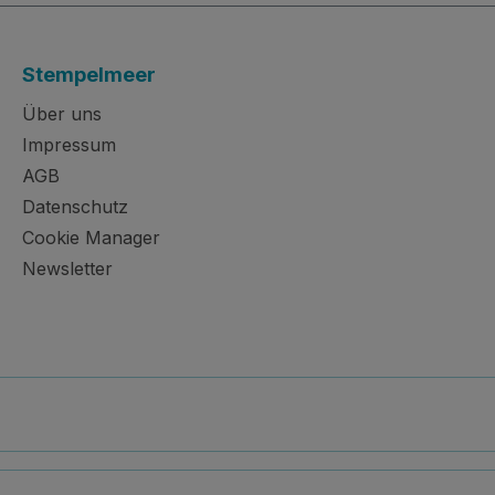
Stempelmeer
Über uns
Impressum
AGB
Datenschutz
Cookie Manager
Newsletter