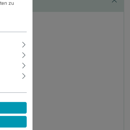
ten zu