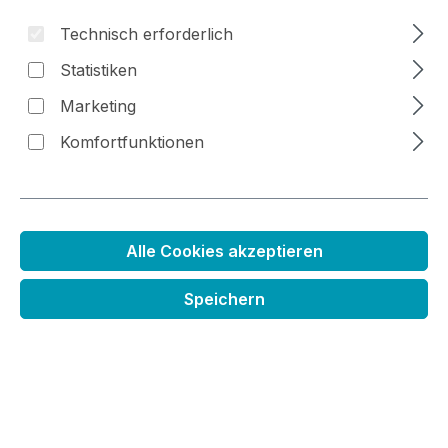
Technisch erforderlich
Statistiken
Bildergalerie überspringen
Marketing
Komfortfunktionen
Alle Cookies akzeptieren
Speichern
Stanzenset Quadrate