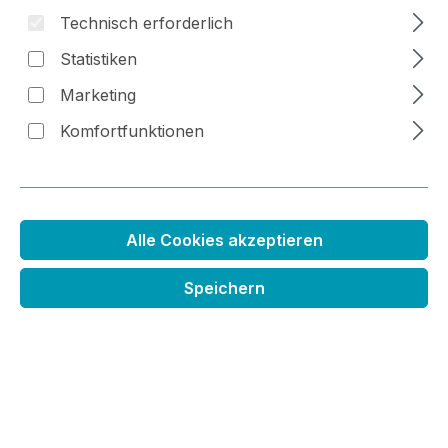
Technisch erforderlich
Statistiken
Marketing
Bildergalerie überspringen
Komfortfunktionen
Alle Cookies akzeptieren
Speichern
Stanzenset gestickte Kreise