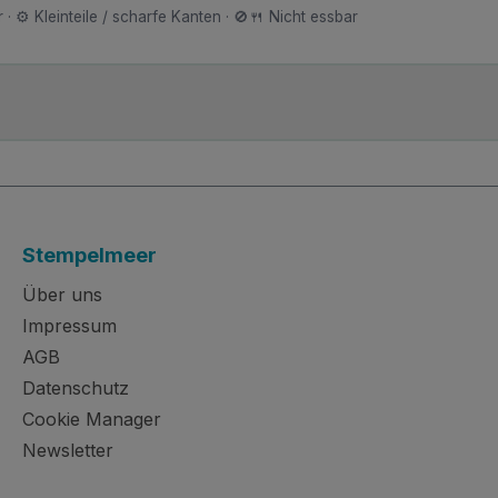
 · ⚙️ Kleinteile / scharfe Kanten · 🚫🍴 Nicht essbar
Stempelmeer
Über uns
Impressum
AGB
Datenschutz
Cookie Manager
Newsletter