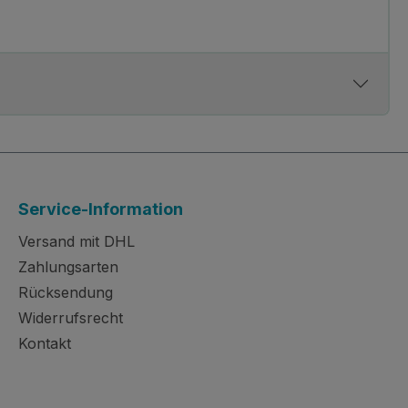
Service-Information
Versand mit DHL
Zahlungsarten
Rücksendung
Widerrufsrecht
Kontakt