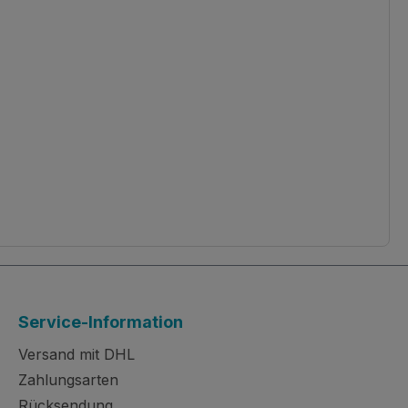
Service-Information
Versand mit DHL
Zahlungsarten
Rücksendung