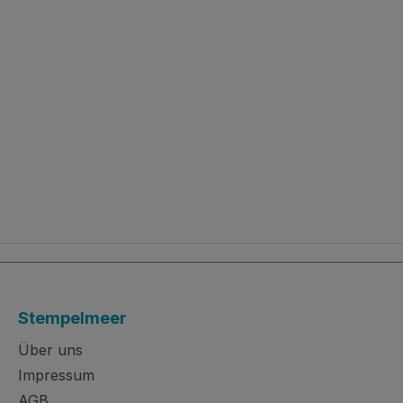
Stempelmeer
Über uns
Impressum
AGB