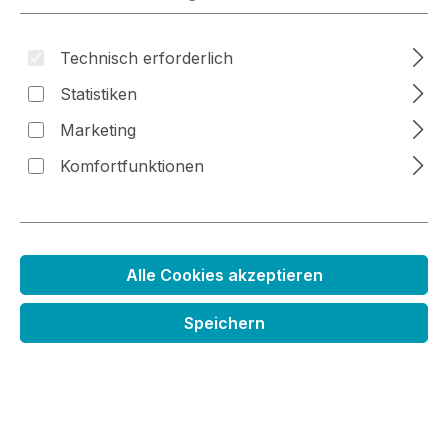
Technisch erforderlich
Statistiken
Bildergalerie überspringen
Marketing
Komfortfunktionen
Alle Cookies akzeptieren
Speichern
Stanzenset Sommerzeit