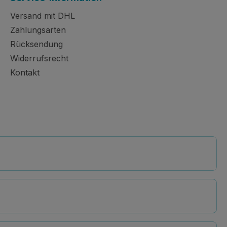
Versand mit DHL
Zahlungsarten
Rücksendung
Widerrufsrecht
Kontakt