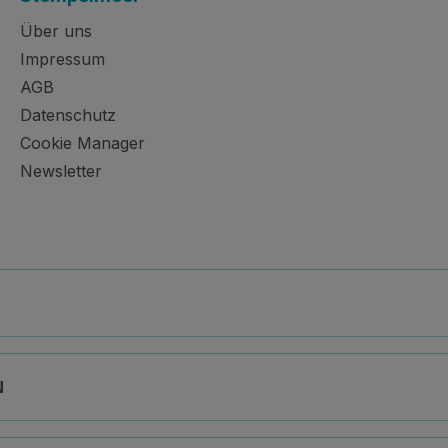
Über uns
Impressum
AGB
Datenschutz
Cookie Manager
Newsletter
N