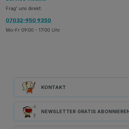
Frag' uns direkt:
07032-950 9350
Mo-Fr 09:00 - 17:00 Uhr
KONTAKT
NEWSLETTER GRATIS ABONNIERE