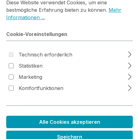
Diese Website verwendet Cookies, um eine
bestmögliche Erfahrung bieten zu können.
Mehr
Informationen ...
Bildergalerie überspringen
Cookie-Voreinstellungen
Technisch erforderlich
Statistiken
Marketing
Komfortfunktionen
Alle Cookies akzeptieren
Stanzenset Geschenkschachtel
Speichern