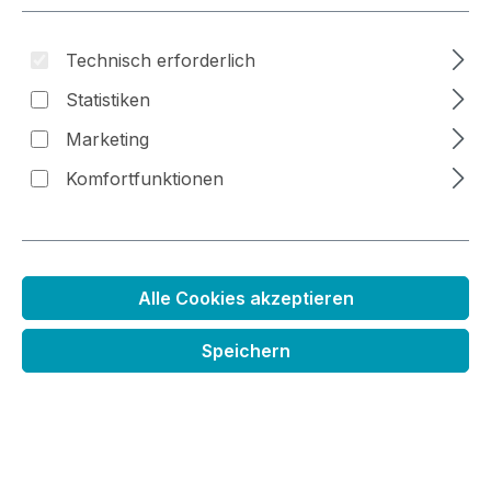
Technisch erforderlich
Statistiken
Bildergalerie überspringen
Marketing
Komfortfunktionen
Alle Cookies akzeptieren
Speichern
Stanzenset Home Office