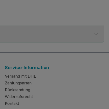
Service-Information
Versand mit DHL
Zahlungsarten
Rücksendung
Widerrufsrecht
Kontakt