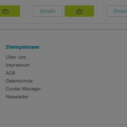
Details
Detai
Stempelmeer
Über uns
Impressum
AGB
Datenschutz
Cookie Manager
Newsletter