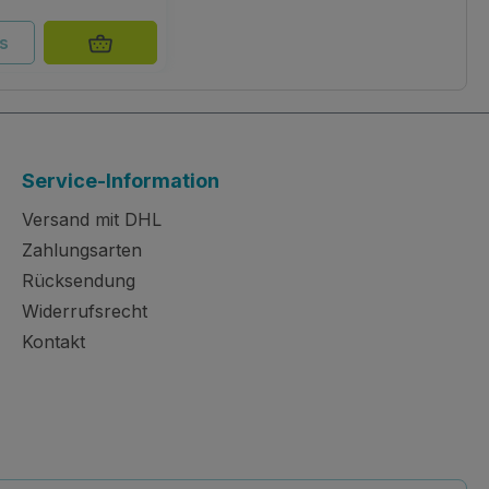
ls
Service-Information
Versand mit DHL
Zahlungsarten
Rücksendung
Widerrufsrecht
Kontakt