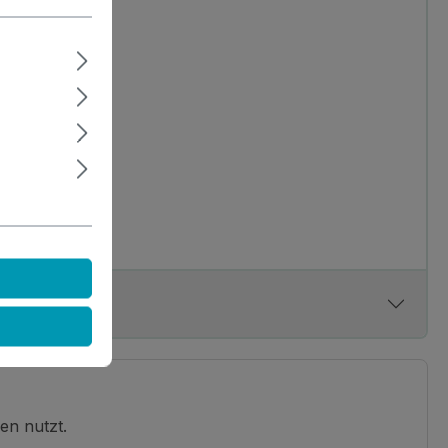
en nutzt.