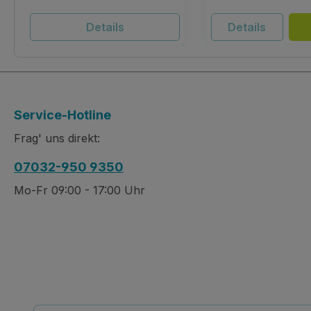
Details
Details
Service-Hotline
Frag' uns direkt:
07032-950 9350
Mo-Fr 09:00 - 17:00 Uhr