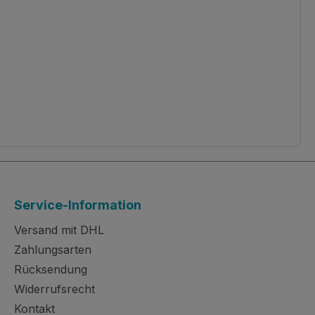
Service-Information
Versand mit DHL
Zahlungsarten
Rücksendung
Widerrufsrecht
Kontakt