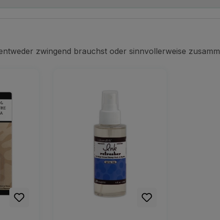
 entweder zwingend brauchst oder sinnvollerweise zusamm