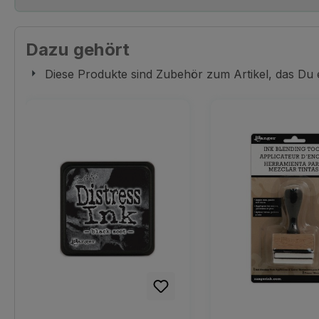
Dazu gehört
Diese Produkte sind Zubehör zum Artikel, das Du
Produktgalerie überspringen