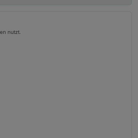
en nutzt.