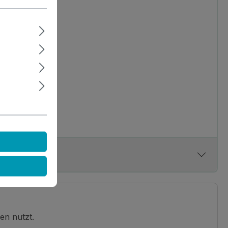
en nutzt.