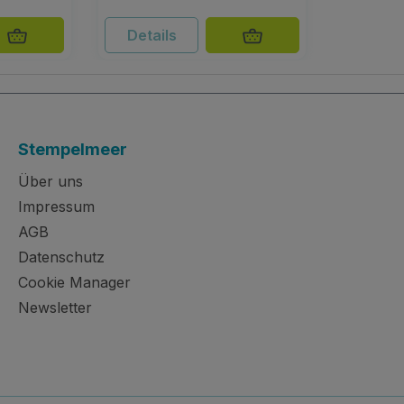
Details
Stempelmeer
Über uns
Impressum
AGB
Datenschutz
Cookie Manager
Newsletter