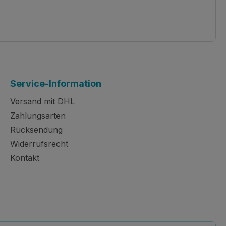
Service-Information
Versand mit DHL
Zahlungsarten
Rücksendung
Widerrufsrecht
Kontakt