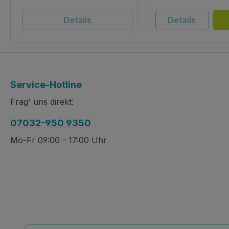
Details
Details
Service-Hotline
Frag' uns direkt:
07032-950 9350
Mo-Fr 09:00 - 17:00 Uhr