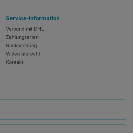
Service-Information
Versand mit DHL
Zahlungsarten
Rücksendung
Widerrufsrecht
Kontakt