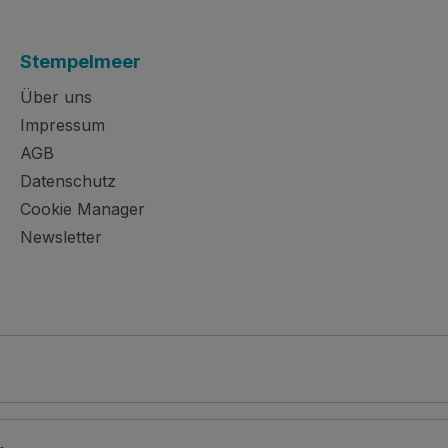
Stempelmeer
Über uns
Impressum
AGB
Datenschutz
Cookie Manager
Newsletter