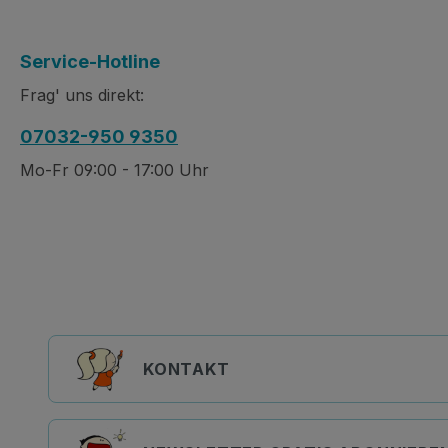
Service-Hotline
Frag' uns direkt:
07032-950 9350
Mo-Fr 09:00 - 17:00 Uhr
KONTAKT