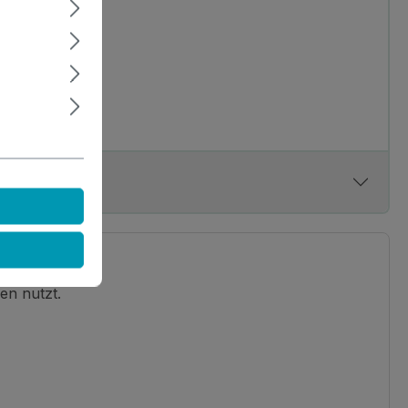
en nutzt.