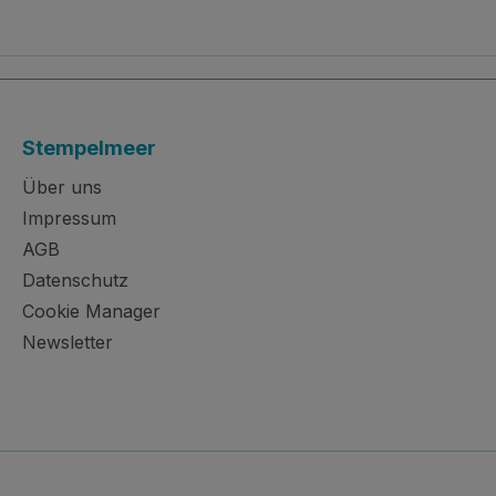
Stempelmeer
Über uns
Impressum
AGB
Datenschutz
Cookie Manager
Newsletter