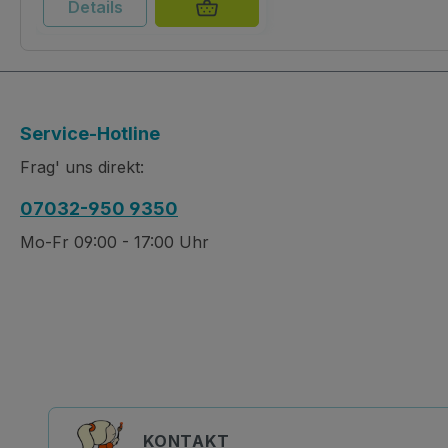
Details
Service-Hotline
Frag' uns direkt:
07032-950 9350
Mo-Fr 09:00 - 17:00 Uhr
KONTAKT