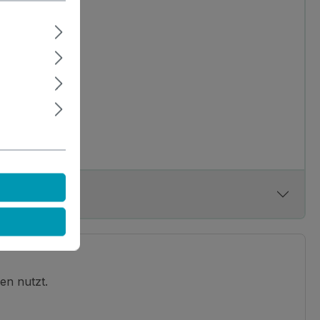
en nutzt.