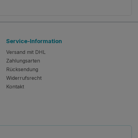
Service-Information
Versand mit DHL
Zahlungsarten
Rücksendung
Widerrufsrecht
Kontakt