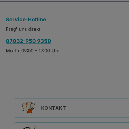
Service-Hotline
Frag' uns direkt:
07032-950 9350
Mo-Fr 09:00 - 17:00 Uhr
KONTAKT