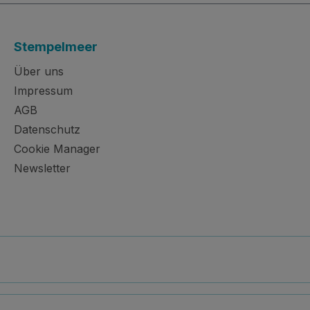
Stempelmeer
Über uns
Impressum
AGB
Datenschutz
Cookie Manager
Newsletter