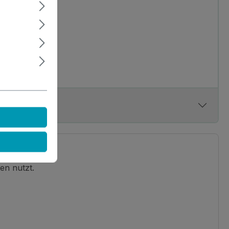
en nutzt.