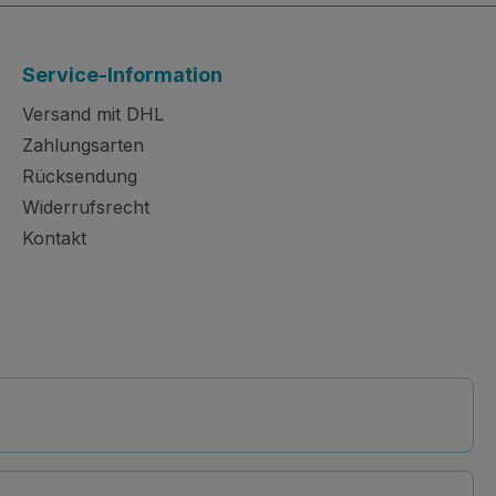
Service-Information
Versand mit DHL
Zahlungsarten
Rücksendung
Widerrufsrecht
Kontakt