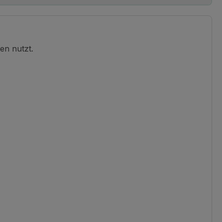
en nutzt.