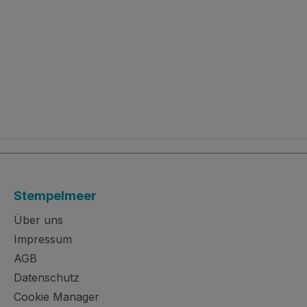
Stempelmeer
Über uns
Impressum
AGB
Datenschutz
Cookie Manager