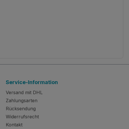
Service-Information
Versand mit DHL
Zahlungsarten
Rücksendung
Widerrufsrecht
Kontakt