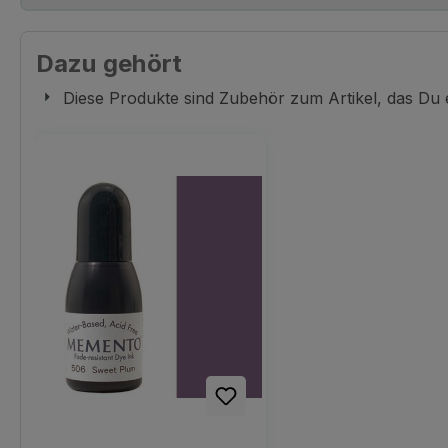
Dazu gehört
Diese Produkte sind Zubehör zum Artikel, das Du
Produktgalerie überspringen