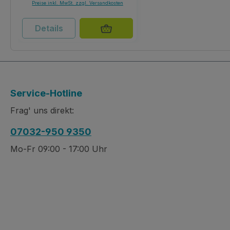
Preise inkl. MwSt. zzgl. Versandkosten
Details
Service-Hotline
Frag' uns direkt:
07032-950 9350
Mo-Fr 09:00 - 17:00 Uhr