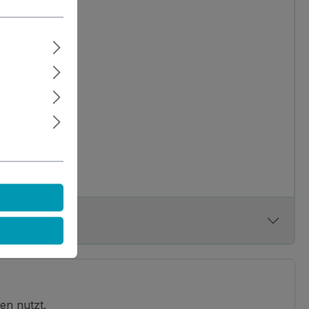
en nutzt.