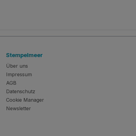
Stempelmeer
Über uns
Impressum
AGB
Datenschutz
Cookie Manager
Newsletter