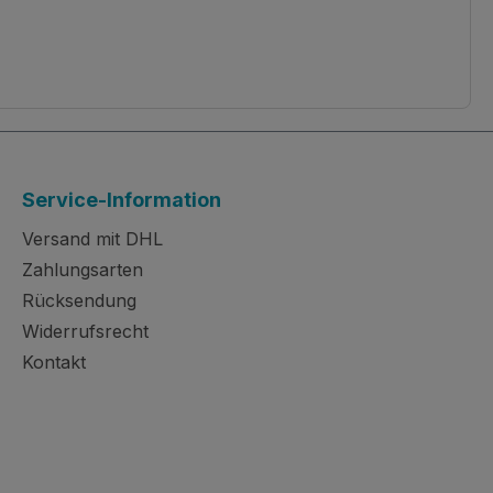
Service-Information
Versand mit DHL
Zahlungsarten
Rücksendung
Widerrufsrecht
Kontakt