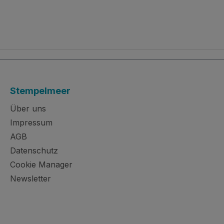
Stempelmeer
Über uns
Impressum
AGB
Datenschutz
Cookie Manager
Newsletter