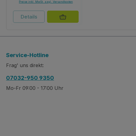
Preise inkl. MwSt. zzgl. Versandkosten
Details
Service-Hotline
Frag' uns direkt:
07032-950 9350
Mo-Fr 09:00 - 17:00 Uhr