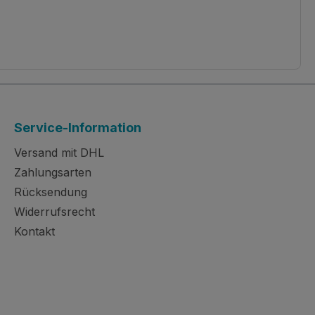
Service-Information
Versand mit DHL
Zahlungsarten
Rücksendung
Widerrufsrecht
Kontakt