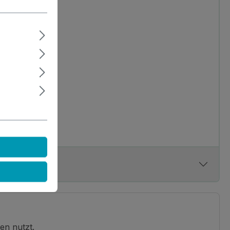
en nutzt.