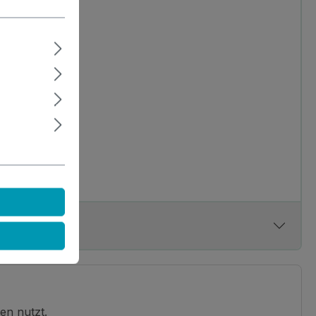
en nutzt.