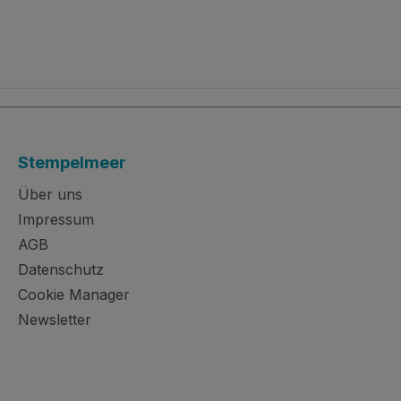
Stempelmeer
Über uns
Impressum
AGB
Datenschutz
Cookie Manager
Newsletter