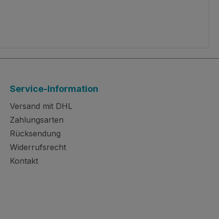
Service-Information
Versand mit DHL
Zahlungsarten
Rücksendung
Widerrufsrecht
Kontakt