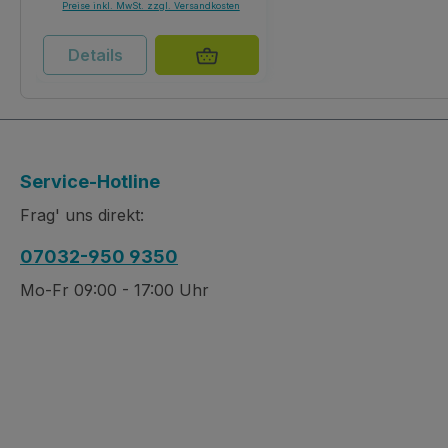
Preise inkl. MwSt. zzgl. Versandkosten
Details
Service-Hotline
Frag' uns direkt:
07032-950 9350
Mo-Fr 09:00 - 17:00 Uhr