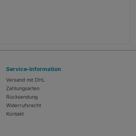
Service-Information
Versand mit DHL
Zahlungsarten
Rücksendung
Widerrufsrecht
Kontakt