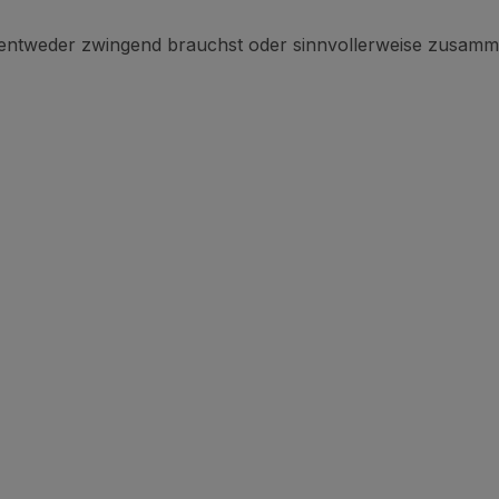
 entweder zwingend brauchst oder sinnvollerweise zusamm