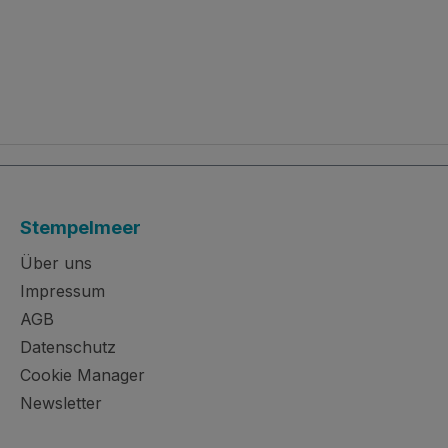
Stempelmeer
Über uns
Impressum
AGB
Datenschutz
Cookie Manager
Newsletter