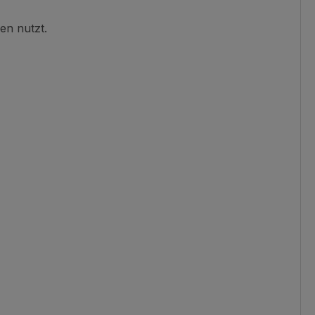
en nutzt.