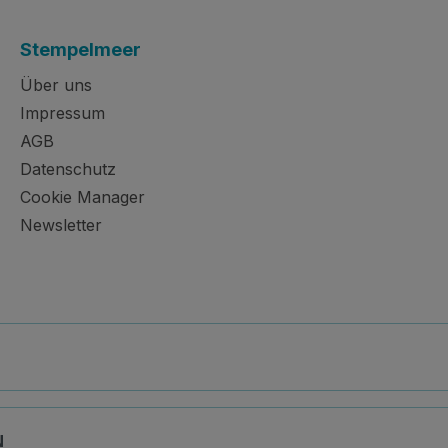
Stempelmeer
Über uns
Impressum
AGB
Datenschutz
Cookie Manager
Newsletter
N