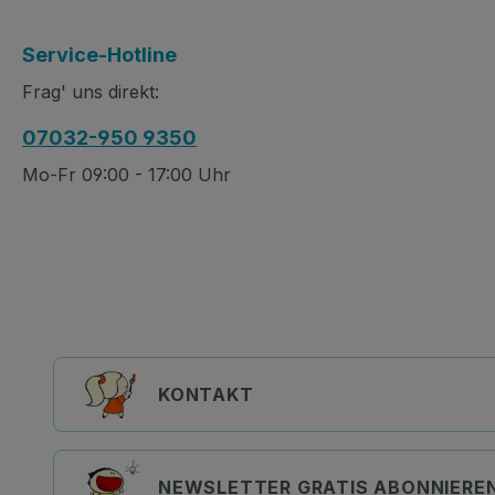
Service-Hotline
Frag' uns direkt:
07032-950 9350
Mo-Fr 09:00 - 17:00 Uhr
KONTAKT
NEWSLETTER GRATIS ABONNIERE