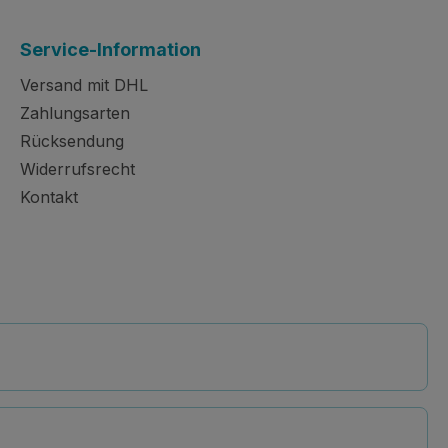
Service-Information
Versand mit DHL
Zahlungsarten
Rücksendung
Widerrufsrecht
Kontakt