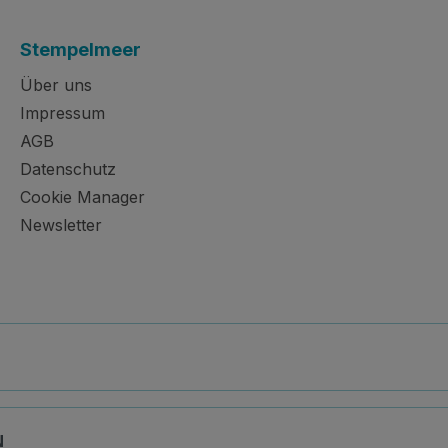
Stempelmeer
Über uns
Impressum
AGB
Datenschutz
Cookie Manager
Newsletter
N