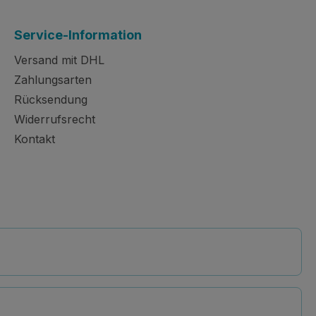
Service-Information
Versand mit DHL
Zahlungsarten
Rücksendung
Widerrufsrecht
Kontakt