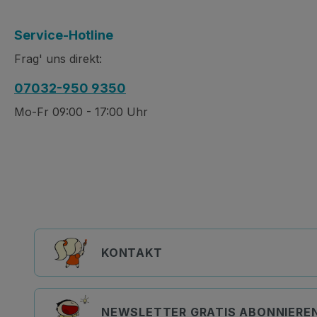
Service-Hotline
Frag' uns direkt:
07032-950 9350
Mo-Fr 09:00 - 17:00 Uhr
KONTAKT
NEWSLETTER GRATIS ABONNIERE