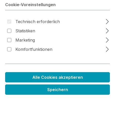
Cookie-Voreinstellungen
Technisch erforderlich
Bildergalerie überspringen
Statistiken
Marketing
Komfortfunktionen
Alle Cookies akzeptieren
Speichern
Wasserbasierter Pinselmarker