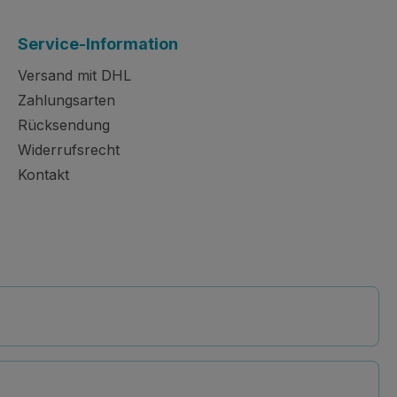
Service-Information
Versand mit DHL
Zahlungsarten
Rücksendung
Widerrufsrecht
Kontakt