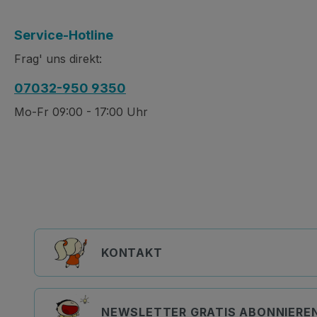
Service-Hotline
Frag' uns direkt:
07032-950 9350
Mo-Fr 09:00 - 17:00 Uhr
KONTAKT
NEWSLETTER GRATIS ABONNIERE