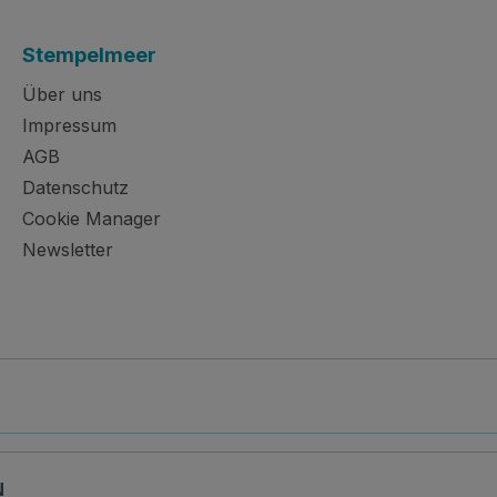
Stempelmeer
Über uns
Impressum
AGB
Datenschutz
Cookie Manager
Newsletter
N