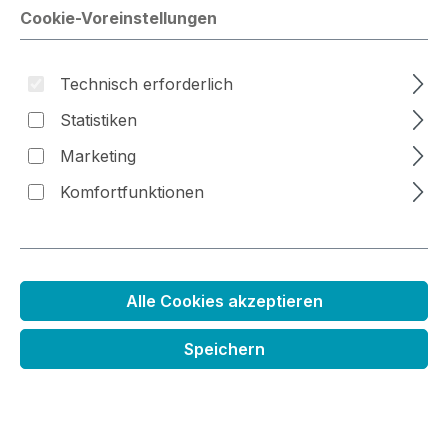
Cookie-Voreinstellungen
Technisch erforderlich
Bildergalerie überspringen
Statistiken
Marketing
Komfortfunktionen
Alle Cookies akzeptieren
Speichern
Wasserbasierter Pinselmarker