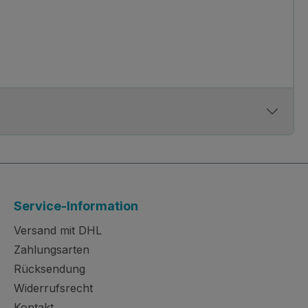
Service-Information
Versand mit DHL
Zahlungsarten
Rücksendung
Widerrufsrecht
Kontakt