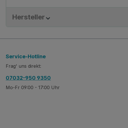
Hersteller
Service-Hotline
Frag' uns direkt:
07032-950 9350
Mo-Fr 09:00 - 17:00 Uhr