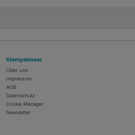
Stempelmeer
Über uns
Impressum
AGB
Datenschutz
Cookie Manager
Newsletter