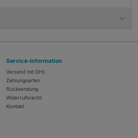
Service-Information
Versand mit DHL
Zahlungsarten
Rücksendung
Widerrufsrecht
Kontakt